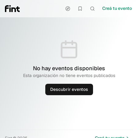
Creá tu evento
No hay eventos disponibles
Esta organización no tiene eventos publicados
Descubrir eventos